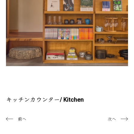
客室
キッチンカウンター/ Kitchen
前へ
次へ